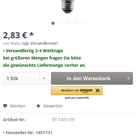
2,83 € *
zzgl. Versandkosten
inkl. MwSt.
• Versandfertig 2-4 Werktage
bei größeren Mengen fragen Sie bitte
die gewünschte Liefermenge vorher an.
In den
Warenkorb
Merken
Bewerten
Artikel-Nr.:
ET-1451731
• Hersteller-Nr. 1451731