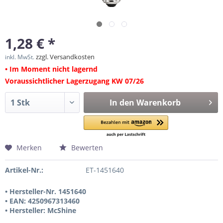
1,28 € *
zzgl. Versandkosten
inkl. MwSt.
• Im Moment nicht lagernd
Voraussichtlicher Lagerzugang KW 07/26
In den
Warenkorb
Merken
Bewerten
Artikel-Nr.:
ET-1451640
• Hersteller-Nr. 1451640
• EAN: 4250967313460
• Hersteller: McShine