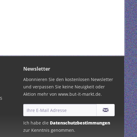
Newsletter
Abonnieren Sie den kostenlosen Newsletter
und verpassen Sie keine Neuigkeit oder
Aktion mehr von www.but-it-markt.de.
PS
Ich habe die
Datenschutzbestimmungen
zur Kenntnis genommen.