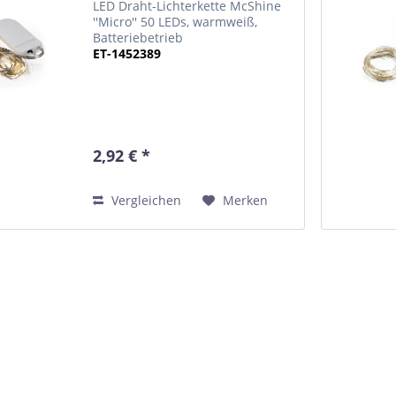
LED Draht-Lichterkette McShine
''Micro'' 50 LEDs, warmweiß,
Batteriebetrieb
ET-1452389
2,92 € *
Vergleichen
Merken