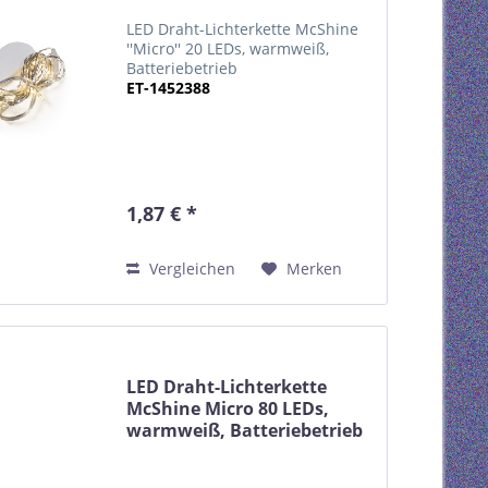
LED Draht-Lichterkette McShine
''Micro'' 20 LEDs, warmweiß,
Batteriebetrieb
ET-1452388
1,87 € *
Vergleichen
Merken
LED Draht-Lichterkette
McShine Micro 80 LEDs,
warmweiß, Batteriebetrieb