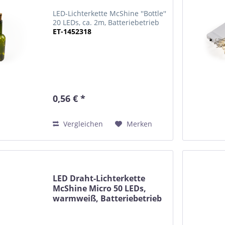
LED-Lichterkette McShine ''Bottle''
20 LEDs, ca. 2m, Batteriebetrieb
ET-1452318
0,56 € *
Vergleichen
Merken
LED Draht-Lichterkette
McShine Micro 50 LEDs,
warmweiß, Batteriebetrieb