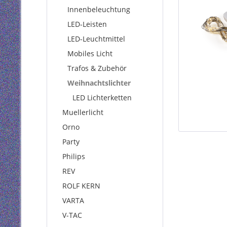
Innenbeleuchtung
LED-Leisten
LED-Leuchtmittel
Mobiles Licht
Trafos & Zubehör
Weihnachtslichter
LED Lichterketten
Muellerlicht
Orno
Party
Philips
REV
ROLF KERN
VARTA
V-TAC