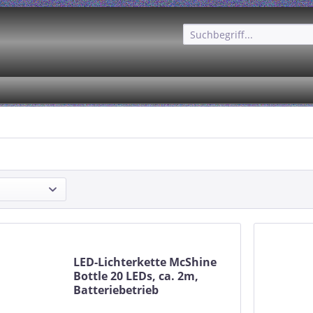
LED-Lichterkette McShine
Bottle 20 LEDs, ca. 2m,
Batteriebetrieb