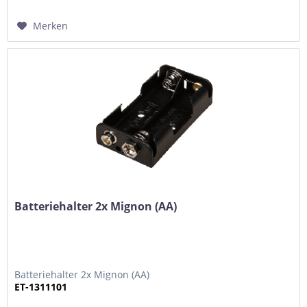
Merken
Batteriehalter 2x Mignon (AA)
Batteriehalter 2x Mignon (AA)
ET-1311101