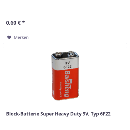
0,60 € *
Merken
Block-Batterie Super Heavy Duty 9V, Typ 6F22