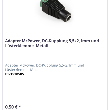
Adapter McPower, DC-Kupplung 5,5x2,1mm und
Lüsterklemme, Metall
Adapter McPower, DC-Kupplung 5,5x2,1mm und
Lüsterklemme, Metall
ET-1530585
0,50 € *