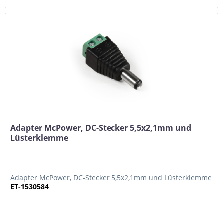
Adapter McPower, DC-Stecker 5,5x2,1mm und
Lüsterklemme
Adapter McPower, DC-Stecker 5,5x2,1mm und Lüsterklemme
ET-1530584