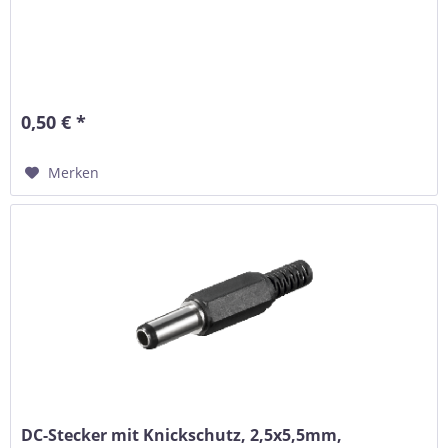
0,50 € *
Merken
DC-Stecker mit Knickschutz, 2,5x5,5mm,