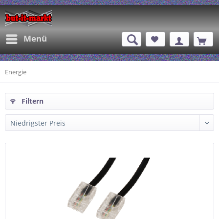
Menü
Energie
Filtern