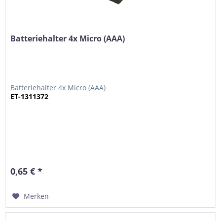
Batteriehalter 4x Micro (AAA)
Batteriehalter 4x Micro (AAA)
ET-1311372
0,65 € *
Merken