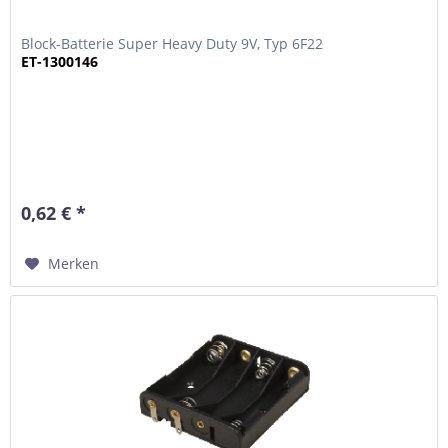
Block-Batterie Super Heavy Duty 9V, Typ 6F22
ET-1300146
0,62 € *
Merken