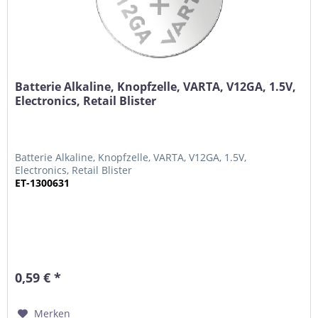
Batterie Alkaline, Knopfzelle, VARTA, V12GA, 1.5V,
Electronics, Retail Blister
Batterie Alkaline, Knopfzelle, VARTA, V12GA, 1.5V,
Electronics, Retail Blister
ET-1300631
0,59 € *
Merken