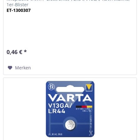
1er-Blister
ET-1300307
0,46 € *
Merken