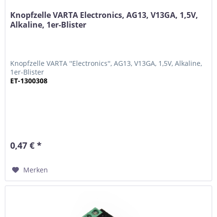
Knopfzelle VARTA Electronics, AG13, V13GA, 1,5V,
Alkaline, 1er-Blister
Knopfzelle VARTA ''Electronics'', AG13, V13GA, 1,5V, Alkaline,
1er-Blister
ET-1300308
0,47 € *
Merken