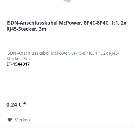
ISDN-Anschlusskabel McPower, 8P4C-8P4C, 1:1, 2x
RJ45-Stecker, 3m
ISDN-Anschlusskabel McPower, 8P4C-8P4C, 1:1, 2x RJ45-
Stecker, 3m
ET-1544317
0,24 € *
Merken