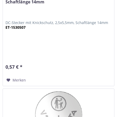
Schaftlänge 14mm
DC-Stecker mit Knickschutz, 2,5x5,5mm, Schaftlänge 14mm
ET-1530507
0,57 € *
Merken