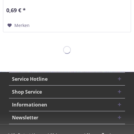
0,69 € *
Merken
Service Hotline
Shop Service
Informationen
Newsletter