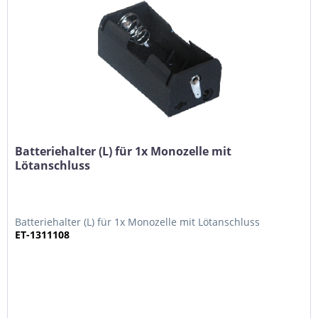
Batteriehalter (L) für 1x Monozelle mit
Lötanschluss
Batteriehalter (L) für 1x Monozelle mit Lötanschluss
ET-1311108