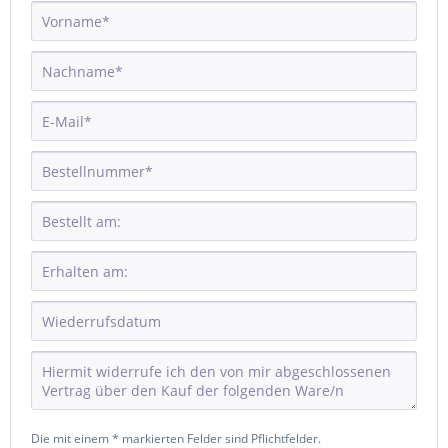
Die mit einem * markierten Felder sind Pflichtfelder.