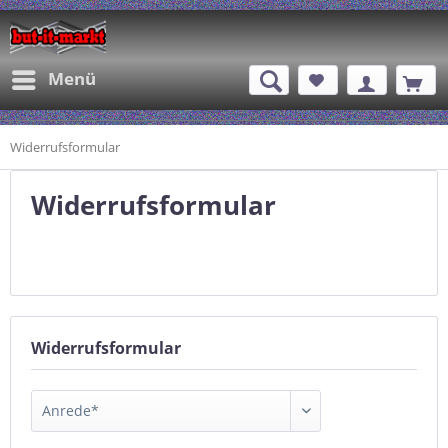
Menü
Widerrufsformular
Widerrufsformular
Widerrufsformular