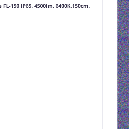
FL-150 IP65, 4500lm, 6400K,150cm,