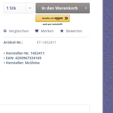
In den
Warenkorb
Vergleichen
Merken
Bewerten
Artikel-Nr.:
ET-1452411
• Hersteller-Nr. 1452411
• EAN: 4250967324169
• Hersteller: McShine