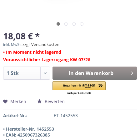
18,08 € *
zzgl. Versandkosten
inkl. MwSt.
• Im Moment nicht lagernd
Voraussichtlicher Lagerzugang KW 07/26
In den
Warenkorb
Merken
Bewerten
Artikel-Nr.:
ET-1452553
• Hersteller-Nr. 1452553
• EAN: 4250967326385