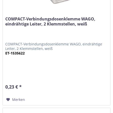
COMPACT-Verbindungsdosenklemme WAGO,
eindrähtige Leiter, 2 Klemmstellen, weiß
COMPACT-Verbindungsdosenklemme WAGO, eindrähtige
Leiter, 2 Klemmstellen, weiß
ET-1535622
0,23 € *
Merken