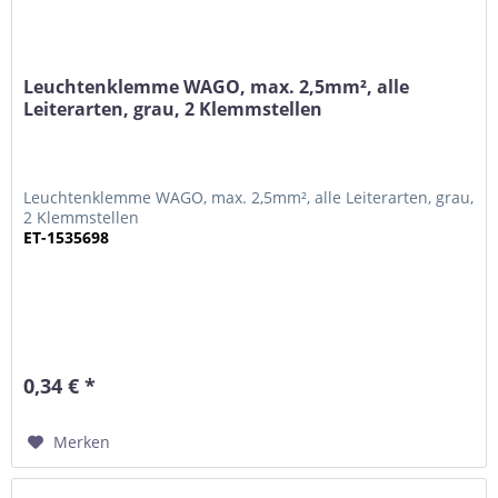
Leuchtenklemme WAGO, max. 2,5mm², alle
Leiterarten, grau, 2 Klemmstellen
Leuchtenklemme WAGO, max. 2,5mm², alle Leiterarten, grau,
2 Klemmstellen
ET-1535698
0,34 € *
Merken