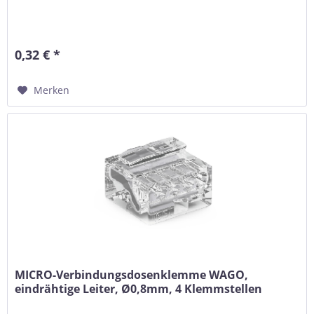
0,32 € *
Merken
MICRO-Verbindungsdosenklemme WAGO,
eindrähtige Leiter, Ø0,8mm, 4 Klemmstellen