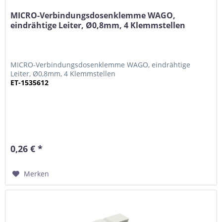
MICRO-Verbindungsdosenklemme WAGO,
eindrähtige Leiter, Ø0,8mm, 4 Klemmstellen
MICRO-Verbindungsdosenklemme WAGO, eindrähtige
Leiter, Ø0,8mm, 4 Klemmstellen
ET-1535612
0,26 € *
Merken