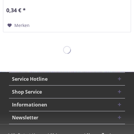
0,34 € *
Merken
Service Hotline
Shop Service
Informationen
Newsletter