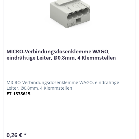
MICRO-Verbindungsdosenklemme WAGO,
eindrähtige Leiter, Ø0,8mm, 4 Klemmstellen
MICRO-Verbindungsdosenklemme WAGO, eindrähtige
Leiter, Ø0,8mm, 4 Klemmstellen
ET-1535615
0,26 € *