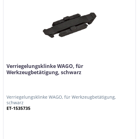
Verriegelungsklinke WAGO, für
Werkzeugbetätigung, schwarz
Verriegelungsklinke WAGO, für Werkzeugbetätigung,
schwarz
ET-1535735