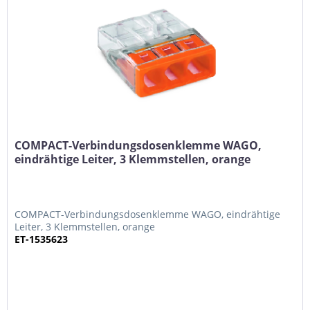
COMPACT-Verbindungsdosenklemme WAGO,
eindrähtige Leiter, 3 Klemmstellen, orange
COMPACT-Verbindungsdosenklemme WAGO, eindrähtige
Leiter, 3 Klemmstellen, orange
ET-1535623