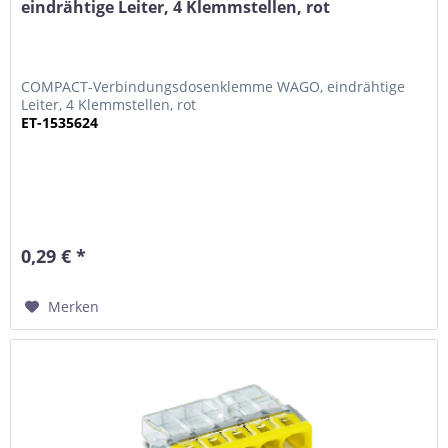
eindrähtige Leiter, 4 Klemmstellen, rot
COMPACT-Verbindungsdosenklemme WAGO, eindrähtige
Leiter, 4 Klemmstellen, rot
ET-1535624
0,29 € *
Merken