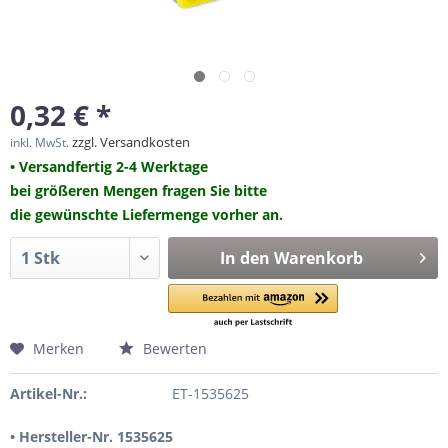
0,32 € *
zzgl. Versandkosten
inkl. MwSt.
• Versandfertig 2-4 Werktage
bei größeren Mengen fragen Sie bitte
die gewünschte Liefermenge vorher an.
In den
Warenkorb
Merken
Bewerten
Artikel-Nr.:
ET-1535625
• Hersteller-Nr. 1535625