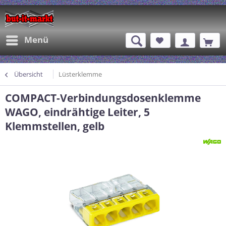
Menü
Übersicht
Lüsterklemme
COMPACT-Verbindungsdosenklemme
WAGO, eindrähtige Leiter, 5
Klemmstellen, gelb