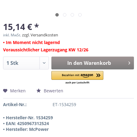
15,14 € *
zzgl. Versandkosten
inkl. MwSt.
• Im Moment nicht lagernd
Voraussichtlicher Lagerzugang KW 12/26
In den
Warenkorb
Merken
Bewerten
Artikel-Nr.:
ET-1534259
• Hersteller-Nr. 1534259
• EAN: 4250967312524
• Hersteller: McPower