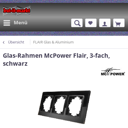
Menü
Übersicht
FLAIR Glas & Aluminium
Glas-Rahmen McPower Flair, 3-fach,
schwarz