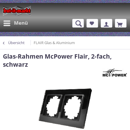
Menü
Übersicht
FLAIR Glas & Aluminium
Glas-Rahmen McPower Flair, 2-fach,
schwarz