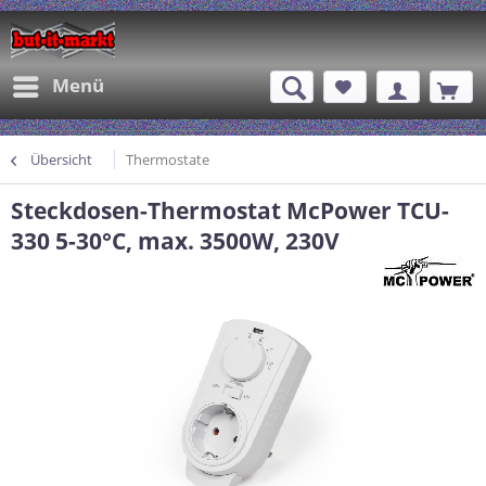
Menü
Übersicht
Thermostate
Steckdosen-Thermostat McPower TCU-
330 5-30°C, max. 3500W, 230V