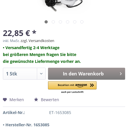
22,85 € *
zzgl. Versandkosten
inkl. MwSt.
• Versandfertig 2-4 Werktage
bei größeren Mengen fragen Sie bitte
die gewünschte Liefermenge vorher an.
In den
Warenkorb
Merken
Bewerten
Artikel-Nr.:
ET-1653085
• Hersteller-Nr. 1653085