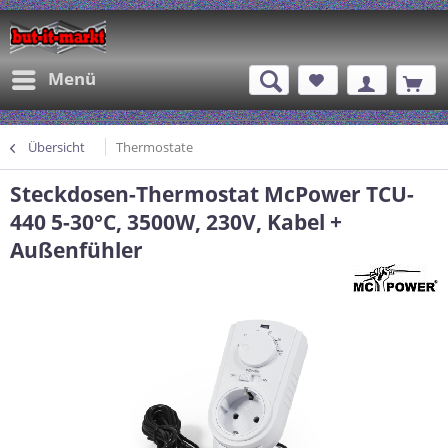
Menü
Übersicht
Thermostate
Steckdosen-Thermostat McPower TCU-
440 5-30°C, 3500W, 230V, Kabel +
Außenfühler