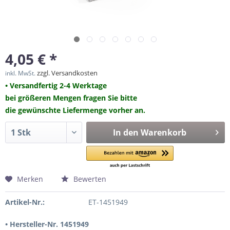
4,05 € *
zzgl. Versandkosten
inkl. MwSt.
• Versandfertig 2-4 Werktage
bei größeren Mengen fragen Sie bitte
die gewünschte Liefermenge vorher an.
In den
Warenkorb
Merken
Bewerten
Artikel-Nr.:
ET-1451949
• Hersteller-Nr. 1451949