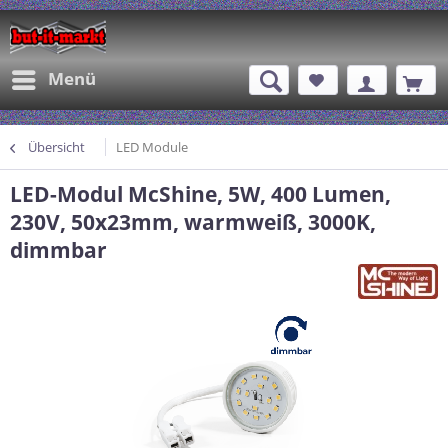
Menü
Übersicht
LED Module
LED-Modul McShine, 5W, 400 Lumen,
230V, 50x23mm, warmweiß, 3000K,
dimmbar