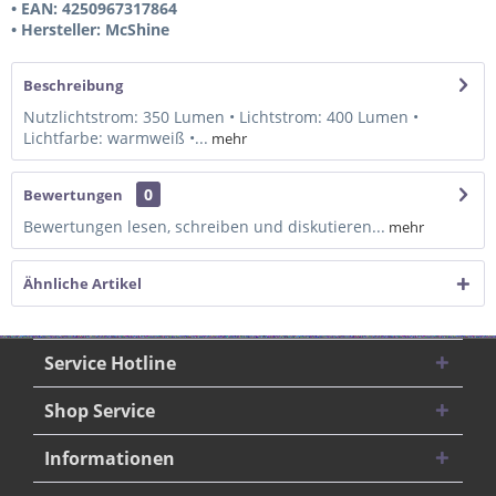
• EAN: 4250967317864
• Hersteller: McShine
Beschreibung
Nutzlichtstrom: 350 Lumen • Lichtstrom: 400 Lumen •
Lichtfarbe: warmweiß •...
mehr
0
Bewertungen
Bewertungen lesen, schreiben und diskutieren...
mehr
Ähnliche Artikel
Service Hotline
Shop Service
Informationen