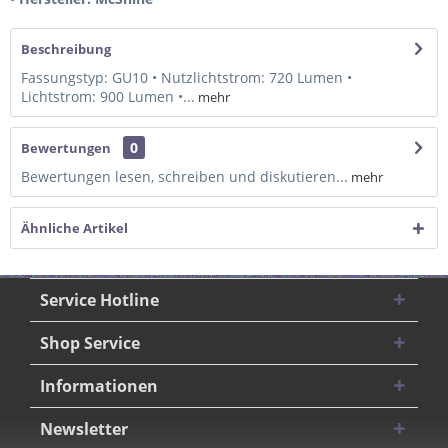
Beschreibung
Fassungstyp: GU10 • Nutzlichtstrom: 720 Lumen •
Lichtstrom: 900 Lumen •...
mehr
0
Bewertungen
Bewertungen lesen, schreiben und diskutieren...
mehr
Ähnliche Artikel
Service Hotline
Shop Service
Informationen
Newsletter