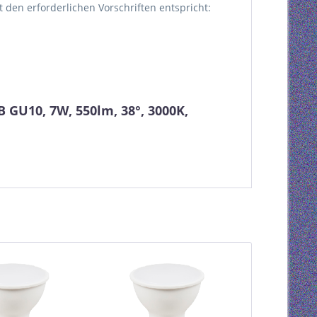
kt den erforderlichen Vorschriften entspricht:
GU10, 7W, 550lm, 38°, 3000K,