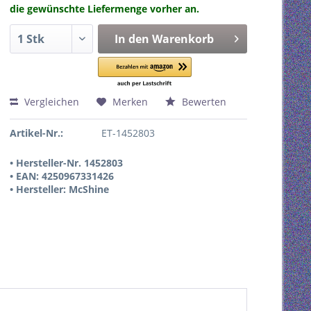
die gewünschte Liefermenge vorher an.
In den
Warenkorb
Vergleichen
Merken
Bewerten
Artikel-Nr.:
ET-1452803
• Hersteller-Nr. 1452803
• EAN: 4250967331426
• Hersteller: McShine