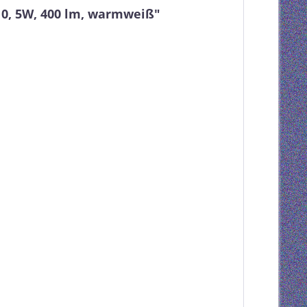
0, 5W, 400 lm, warmweiß"