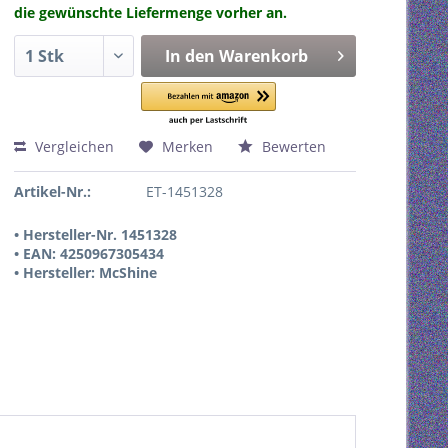
die gewünschte Liefermenge vorher an.
In den
Warenkorb
Vergleichen
Merken
Bewerten
Artikel-Nr.:
ET-1451328
• Hersteller-Nr. 1451328
• EAN: 4250967305434
• Hersteller: McShine