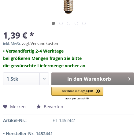
1,39 € *
zzgl. Versandkosten
inkl. MwSt.
• Versandfertig 2-4 Werktage
bei größeren Mengen fragen Sie bitte
die gewünschte Liefermenge vorher an.
In den
Warenkorb
Merken
Bewerten
Artikel-Nr.:
ET-1452441
• Hersteller-Nr. 1452441