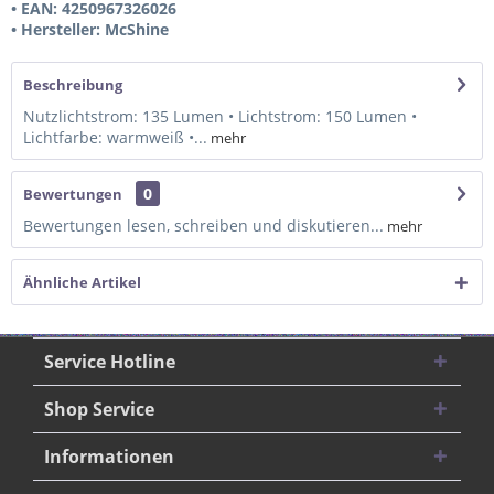
• EAN: 4250967326026
• Hersteller: McShine
Beschreibung
Nutzlichtstrom: 135 Lumen • Lichtstrom: 150 Lumen •
Lichtfarbe: warmweiß •...
mehr
0
Bewertungen
Bewertungen lesen, schreiben und diskutieren...
mehr
Ähnliche Artikel
Service Hotline
Shop Service
Informationen