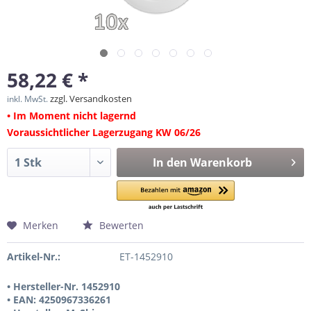
58,22 € *
zzgl. Versandkosten
inkl. MwSt.
• Im Moment nicht lagernd
Voraussichtlicher Lagerzugang KW 06/26
In den
Warenkorb
Merken
Bewerten
Artikel-Nr.:
ET-1452910
• Hersteller-Nr. 1452910
• EAN: 4250967336261