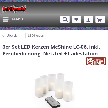
Menü
Übersicht
LED Kerzen
6er Set LED Kerzen McShine LC-06, inkl.
Fernbedienung, Netzteil + Ladestation