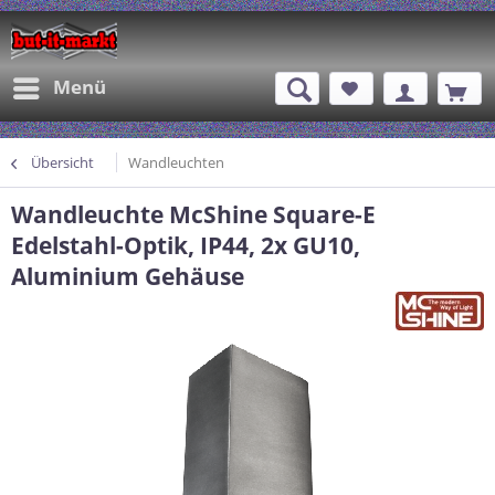
Menü
Übersicht
Wandleuchten
Wandleuchte McShine Square-E
Edelstahl-Optik, IP44, 2x GU10,
Aluminium Gehäuse