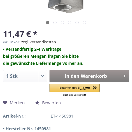
11,47 € *
zzgl. Versandkosten
inkl. MwSt.
• Versandfertig 2-4 Werktage
bei größeren Mengen fragen Sie bitte
die gewünschte Liefermenge vorher an.
In den
Warenkorb
Merken
Bewerten
Artikel-Nr.:
ET-1450981
• Hersteller-Nr. 1450981