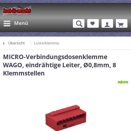
Menü
Übersicht
Lüsterklemme
MICRO-Verbindungsdosenklemme
WAGO, eindrähtige Leiter, Ø0,8mm, 8
Klemmstellen