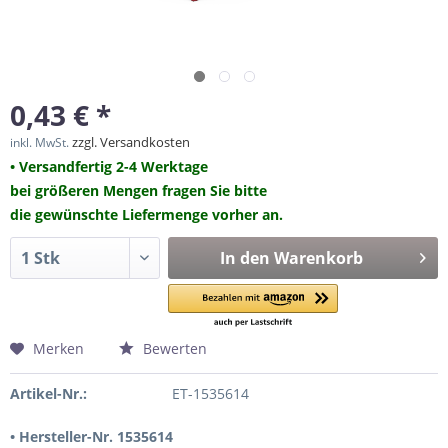
0,43 € *
zzgl. Versandkosten
inkl. MwSt.
• Versandfertig 2-4 Werktage
bei größeren Mengen fragen Sie bitte
die gewünschte Liefermenge vorher an.
In den
Warenkorb
Merken
Bewerten
Artikel-Nr.:
ET-1535614
• Hersteller-Nr. 1535614