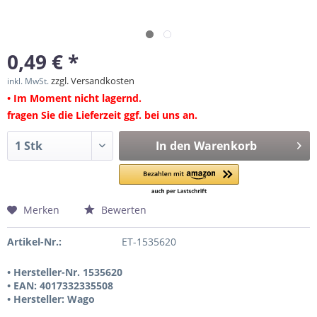
0,49 € *
zzgl. Versandkosten
inkl. MwSt.
• Im Moment nicht lagernd.
fragen Sie die Lieferzeit ggf. bei uns an.
In den
Warenkorb
Merken
Bewerten
Artikel-Nr.:
ET-1535620
• Hersteller-Nr. 1535620
• EAN: 4017332335508
• Hersteller: Wago