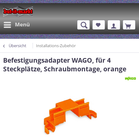
Menü
Übersicht
Installations-Zubehör
Befestigungsadapter WAGO, für 4
Steckplätze, Schraubmontage, orange