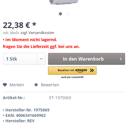
22,38 € *
zzgl. Versandkosten
inkl. MwSt.
• Im Moment nicht lagernd.
fragen Sie die Lieferzeit ggf. bei uns an.
In den
Warenkorb
Merken
Bewerten
Artikel-Nr.:
ET-1975069
• Hersteller-Nr. 1975069
• EAN: 4006341669902
• Hersteller: REV