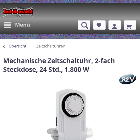
Menü
Übersicht
Zeitschaltuhren
Mechanische Zeitschaltuhr, 2-fach
Steckdose, 24 Std., 1.800 W