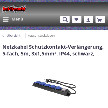
Menü
Übersicht
Aussensteckdosen
Netzkabel Schutzkontakt-Verlängerung,
5-fach, 5m, 3x1,5mm², IP44, schwarz,