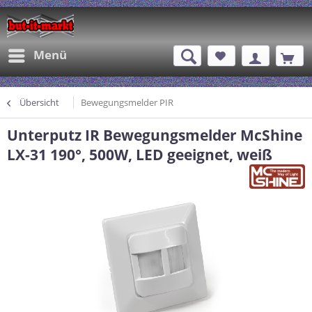
Menü
Übersicht
Bewegungsmelder PIR
Unterputz IR Bewegungsmelder McShine
LX-31 190°, 500W, LED geeignet, weiß