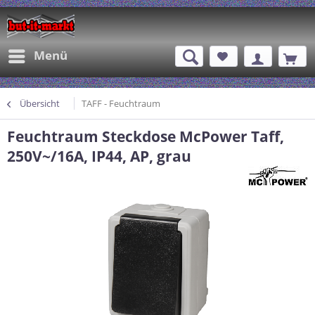
Menü
Übersicht
TAFF - Feuchtraum
Feuchtraum Steckdose McPower Taff,
250V~/16A, IP44, AP, grau