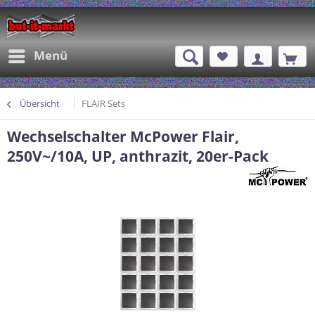
Menü
Übersicht
FLAIR Sets
Wechselschalter McPower Flair,
250V~/10A, UP, anthrazit, 20er-Pack