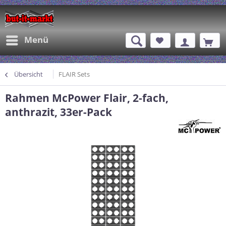
Menü
Übersicht
FLAIR Sets
Rahmen McPower Flair, 2-fach,
anthrazit, 33er-Pack