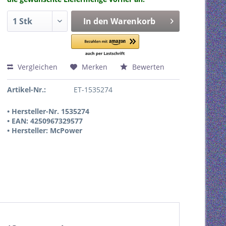
In den
Warenkorb
Vergleichen
Merken
Bewerten
Artikel-Nr.:
ET-1535274
• Hersteller-Nr. 1535274
• EAN: 4250967329577
• Hersteller: McPower