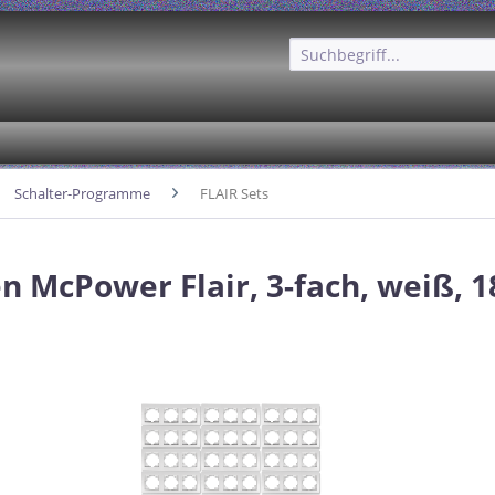
Schalter-Programme
FLAIR Sets
 McPower Flair, 3-fach, weiß, 1