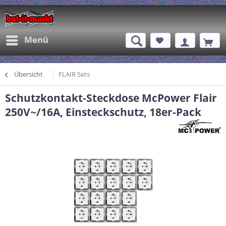
Menü
Übersicht
FLAIR Sets
Schutzkontakt-Steckdose McPower Flair
250V~/16A, Einsteckschutz, 18er-Pack