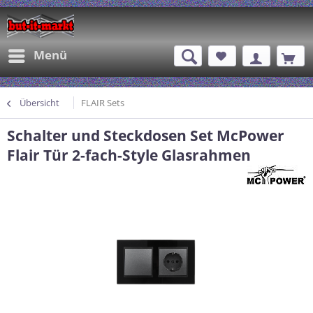
Menü
Übersicht
FLAIR Sets
Schalter und Steckdosen Set McPower
Flair Tür 2-fach-Style Glasrahmen