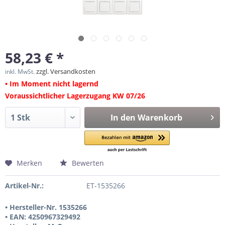
58,23 € *
zzgl. Versandkosten
inkl. MwSt.
• Im Moment nicht lagernd
Voraussichtlicher Lagerzugang KW 07/26
In den
Warenkorb
Merken
Bewerten
Artikel-Nr.:
ET-1535266
• Hersteller-Nr. 1535266
• EAN: 4250967329492