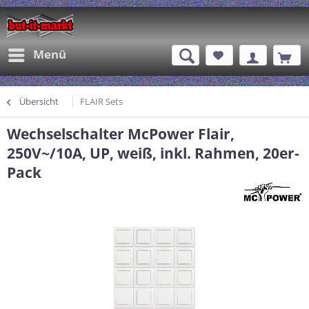
Menü
Übersicht
FLAIR Sets
Wechselschalter McPower Flair,
250V~/10A, UP, weiß, inkl. Rahmen, 20er-
Pack