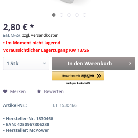
2,80 € *
zzgl. Versandkosten
inkl. MwSt.
• Im Moment nicht lagernd
Voraussichtlicher Lagerzugang KW 13/26
In den
Warenkorb
Merken
Bewerten
Artikel-Nr.:
ET-1530466
• Hersteller-Nr. 1530466
• EAN: 4250967306288
• Hersteller: McPower