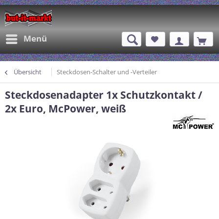
Menü
Übersicht
Steckdosen-Schalter und -Verteiler
Steckdosenadapter 1x Schutzkontakt /
2x Euro, McPower, weiß