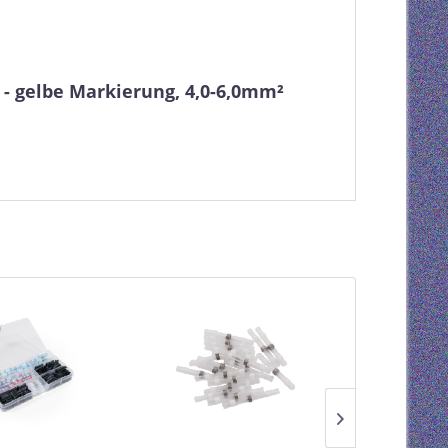
- gelbe Markierung, 4,0-6,0mm²