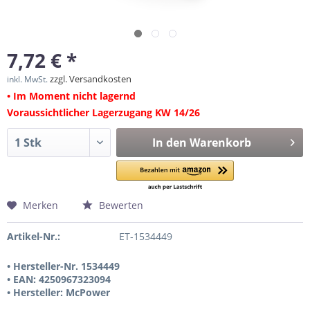
7,72 € *
zzgl. Versandkosten
inkl. MwSt.
• Im Moment nicht lagernd
Voraussichtlicher Lagerzugang KW 14/26
In den
Warenkorb
Merken
Bewerten
Artikel-Nr.:
ET-1534449
• Hersteller-Nr. 1534449
• EAN: 4250967323094
• Hersteller: McPower