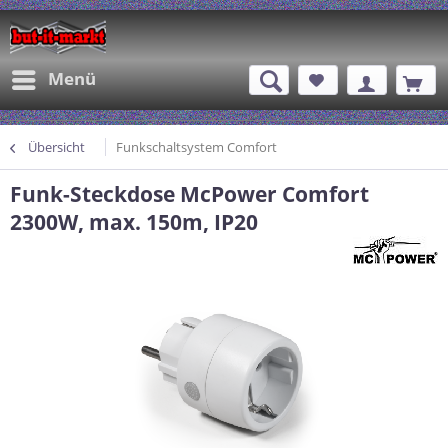
Menü
Übersicht
Funkschaltsystem Comfort
Funk-Steckdose McPower Comfort
2300W, max. 150m, IP20