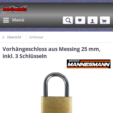
Menü
Übersicht
Schlösser
Vorhängeschloss aus Messing 25 mm,
inkl. 3 Schlüsseln