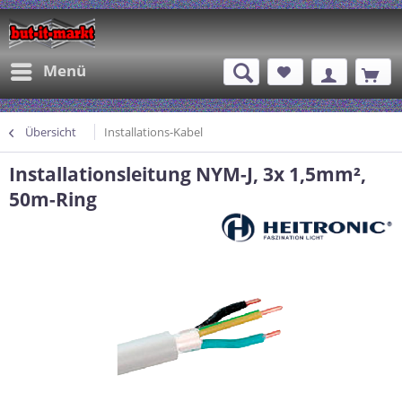
Menü
Übersicht
Installations-Kabel
Installationsleitung NYM-J, 3x 1,5mm²,
50m-Ring