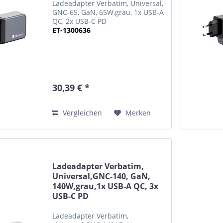
Ladeadapter Verbatim, Universal,
GNC-65, GaN, 65W,grau, 1x USB-A
QC, 2x USB-C PD
ET-1300636
30,39 € *
Vergleichen
Merken
Ladeadapter Verbatim,
Universal,GNC-140, GaN,
140W,grau,1x USB-A QC, 3x
USB-C PD
Ladeadapter Verbatim,