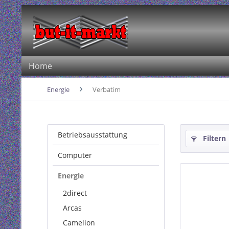
Home
Energie
Verbatim
Betriebsausstattung
Filtern
Computer
Energie
2direct
Arcas
Camelion