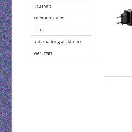
Haushalt
Kommunikation
Licht
Unterhaltungselektronik
Werkstatt