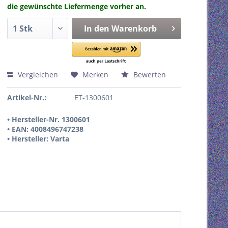
die gewünschte Liefermenge vorher an.
In den
Warenkorb
Vergleichen
Merken
Bewerten
Artikel-Nr.:
ET-1300601
• Hersteller-Nr. 1300601
• EAN: 4008496747238
• Hersteller: Varta