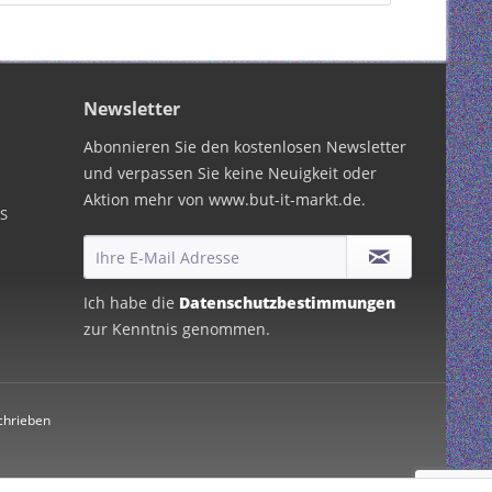
Newsletter
Abonnieren Sie den kostenlosen Newsletter
und verpassen Sie keine Neuigkeit oder
Aktion mehr von www.but-it-markt.de.
PS
Ich habe die
Datenschutzbestimmungen
zur Kenntnis genommen.
chrieben