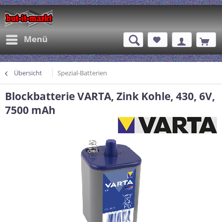
Menü
Übersicht
Spezial-Batterien
Blockbatterie VARTA, Zink Kohle, 430, 6V,
7500 mAh