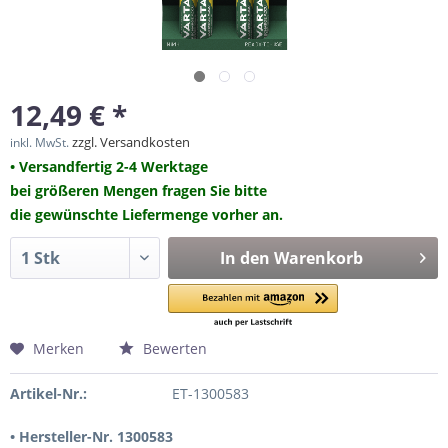
12,49 € *
zzgl. Versandkosten
inkl. MwSt.
• Versandfertig 2-4 Werktage
bei größeren Mengen fragen Sie bitte
die gewünschte Liefermenge vorher an.
In den
Warenkorb
Merken
Bewerten
Artikel-Nr.:
ET-1300583
• Hersteller-Nr. 1300583