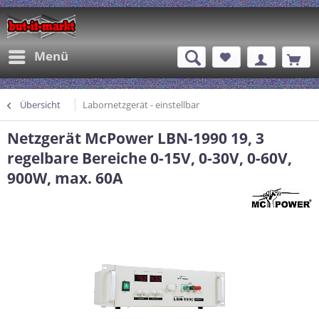
Menü
Übersicht
Labornetzgerät - einstellbar
Netzgerät McPower LBN-1990 19, 3
regelbare Bereiche 0-15V, 0-30V, 0-60V,
900W, max. 60A