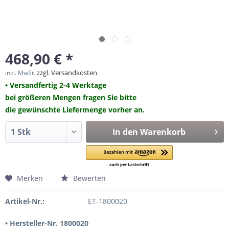
468,90 € *
zzgl. Versandkosten
inkl. MwSt.
• Versandfertig 2-4 Werktage
bei größeren Mengen fragen Sie bitte
die gewünschte Liefermenge vorher an.
In den
Warenkorb
Merken
Bewerten
Artikel-Nr.:
ET-1800020
• Hersteller-Nr. 1800020