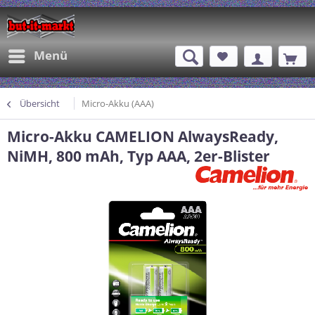
Menü
Übersicht
Micro-Akku (AAA)
Micro-Akku CAMELION AlwaysReady,
NiMH, 800 mAh, Typ AAA, 2er-Blister