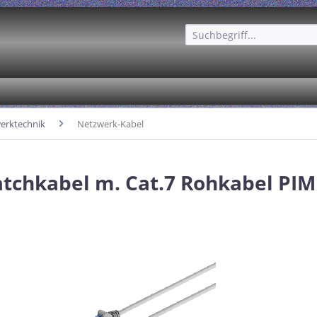
erktechnik
Netzwerk-Kabel
atchkabel m. Cat.7 Rohkabel PIM