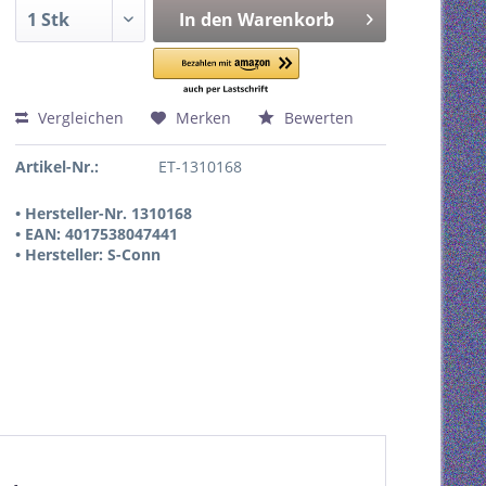
In den
Warenkorb
Vergleichen
Merken
Bewerten
Artikel-Nr.:
ET-1310168
• Hersteller-Nr. 1310168
• EAN: 4017538047441
• Hersteller: S-Conn