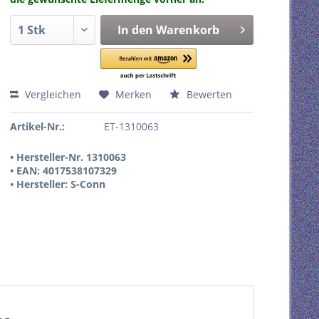
In den
Warenkorb
Vergleichen
Merken
Bewerten
Artikel-Nr.:
ET-1310063
• Hersteller-Nr. 1310063
• EAN: 4017538107329
• Hersteller: S-Conn