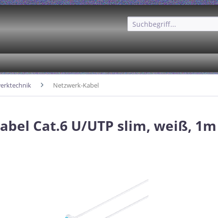
erktechnik
Netzwerk-Kabel
abel Cat.6 U/UTP slim, weiß, 1m