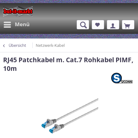
Menü
Übersicht
Netzwerk-Kabel
RJ45 Patchkabel m. Cat.7 Rohkabel PIMF,
10m