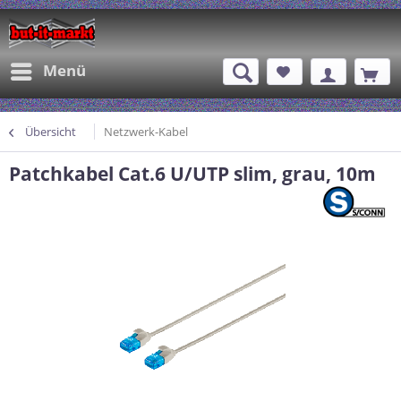
Menü
Übersicht
Netzwerk-Kabel
Patchkabel Cat.6 U/UTP slim, grau, 10m