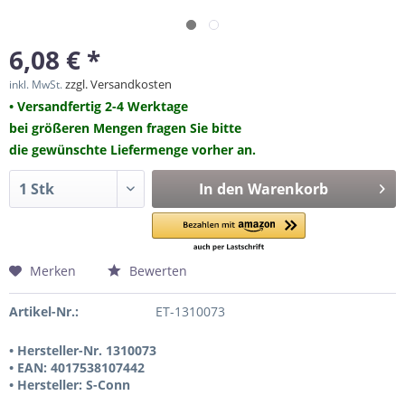
6,08 € *
zzgl. Versandkosten
inkl. MwSt.
• Versandfertig 2-4 Werktage
bei größeren Mengen fragen Sie bitte
die gewünschte Liefermenge vorher an.
In den
Warenkorb
Merken
Bewerten
Artikel-Nr.:
ET-1310073
• Hersteller-Nr. 1310073
• EAN: 4017538107442
• Hersteller: S-Conn