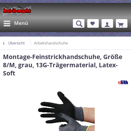
Menü
Übersicht
Arbeitshandschuhe
Montage-Feinstrickhandschuhe, Größe
8/M, grau, 13G-Trägermaterial, Latex-
Soft