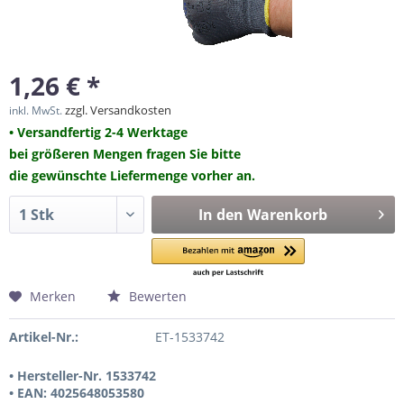
1,26 € *
zzgl. Versandkosten
inkl. MwSt.
• Versandfertig 2-4 Werktage
bei größeren Mengen fragen Sie bitte
die gewünschte Liefermenge vorher an.
In den
Warenkorb
Merken
Bewerten
Artikel-Nr.:
ET-1533742
• Hersteller-Nr. 1533742
• EAN: 4025648053580